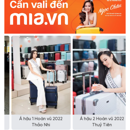
Á hậu 1 Hoàn vũ 2022
Á hậu 2 Hoàn vũ 2022
Thảo Nhi
Thuỷ Tiên