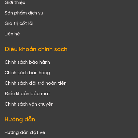
Giới thiệu
Sản phẩm dịch vụ
Gía trị cốt lõi
Liên hệ
Điều khoản chính sách
Chính sách bảo hành
Chính sách bán hàng
Chính sách đổi trả hoàn tiền
Điều khoản bảo mật
Chính sách vận chuyển
Hướng dẫn
Hướng dẫn đặt vé