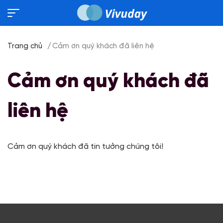
Trang chủ
Cảm ơn quý khách đã liên hệ
Cảm ơn quý khách đã
liên hệ
Cảm ơn quý khách đã tin tưởng chúng tôi!