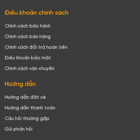
Điều khoản chính sách
Chính sách bảo hành
Chính sách bán hàng
Chính sách đổi trả hoàn tiền
Điều khoản bảo mật
Chính sách vận chuyển
Hướng dẫn
Hướng dẫn đặt vé
Hướng dẫn thanh toán
Câu hỏi thường gặp
Gửi phản hồi