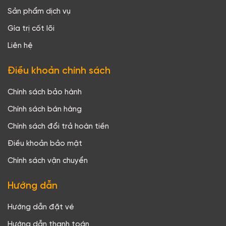
Sản phẩm dịch vụ
Gía trị cốt lõi
Liên hệ
Điều khoản chính sách
Chính sách bảo hành
Chính sách bán hàng
Chính sách đổi trả hoàn tiền
Điều khoản bảo mật
Chính sách vận chuyển
Hướng dẫn
Hướng dẫn đặt vé
Hướng dẫn thanh toán