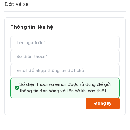
Đặt vé xe
Thông tin liên hệ
Số điện thoại và email được sử dụng để gửi
thông tin đơn hàng và liên hệ khi cần thiết
Đăng ký