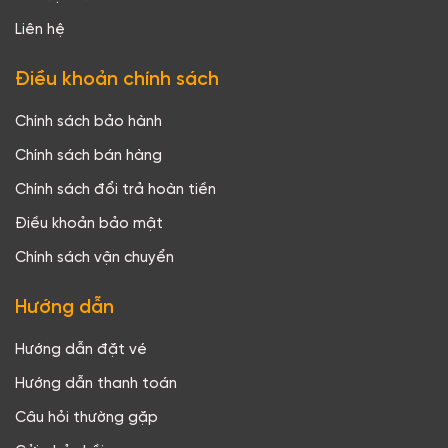
Liên hệ
Điều khoản chính sách
Chính sách bảo hành
Chính sách bán hàng
Chính sách đổi trả hoàn tiền
Điều khoản bảo mật
Chính sách vận chuyển
Hướng dẫn
Hướng dẫn đặt vé
Hướng dẫn thanh toán
Câu hỏi thường gặp