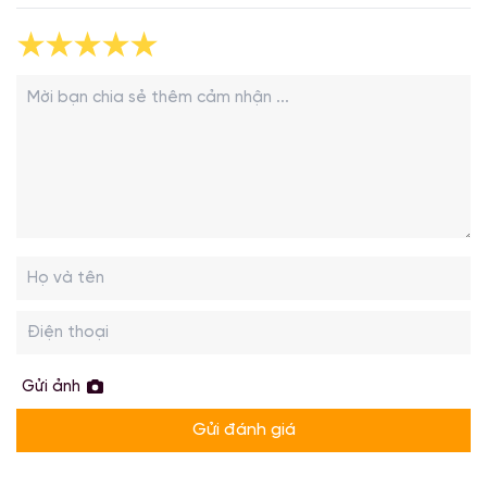
Gửi ảnh
Gửi đánh giá