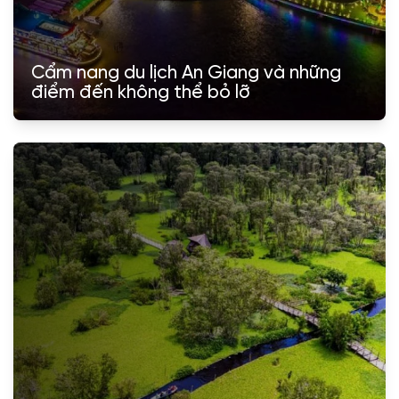
Cẩm nang du lịch An Giang và những
điểm đến không thể bỏ lỡ