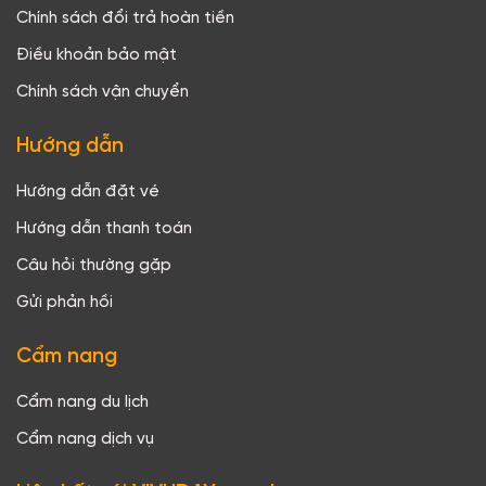
Chính sách đổi trả hoàn tiền
Điều khoản bảo mật
Chính sách vận chuyển
Hướng dẫn
Hướng dẫn đặt vé
Hướng dẫn thanh toán
Câu hỏi thường gặp
Gửi phản hồi
Cẩm nang
Cẩm nang du lịch
Cẩm nang dịch vụ