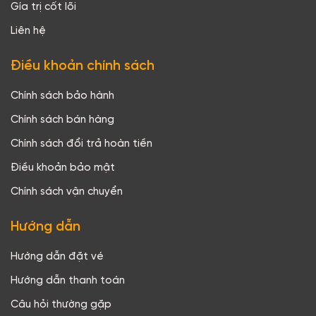
Gía trị cốt lõi
Liên hệ
Điều khoản chính sách
Chính sách bảo hành
Chính sách bán hàng
Chính sách đổi trả hoàn tiền
Điều khoản bảo mật
Chính sách vận chuyển
Hướng dẫn
Hướng dẫn đặt vé
Hướng dẫn thanh toán
Câu hỏi thường gặp