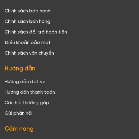
Chính sách bảo hành
Chính sách bán hàng
Chính sách đổi trả hoàn tiền
Điều khoản bảo mật
Chính sách vận chuyển
Hướng dẫn
Hướng dẫn đặt vé
Hướng dẫn thanh toán
Câu hỏi thường gặp
Gửi phản hồi
Cẩm nang